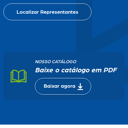
Localizar Representantes
NOSSO CATÁLOGO
Baixe o catálogo em PDF
Baixar agora