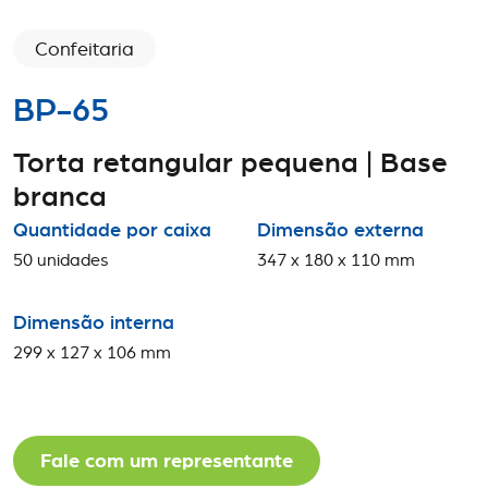
Confeitaria
BP-65
Torta retangular pequena | Base
branca
Quantidade por caixa
Dimensão externa
50 unidades
347 x 180 x 110 mm
Dimensão interna
299 x 127 x 106 mm
Fale com um representante