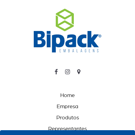
Home
Empresa
Produtos
Representantes