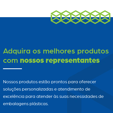
Adquira os melhores produtos
nossos representantes
com
Nossos produtos estão prontos para oferecer
soluções personalizadas e atendimento de
excelência para atender às suas necessidades de
embalagens plásticas.