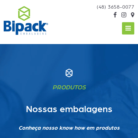
(48) 3658-0077
PRODUTOS
Nossas embalagens
Conheça nosso know how em produtos