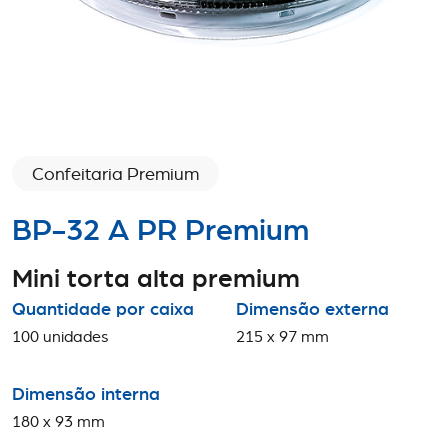
Confeitaria Premium
BP-32 A PR Premium
Mini torta alta premium
Quantidade por caixa
Dimensão externa
100 unidades
215 x 97 mm
Dimensão interna
180 x 93 mm