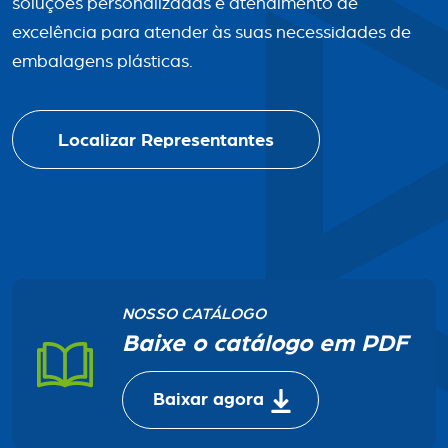
soluções personalizadas e atendimento de
excelência para atender às suas necessidades de
embalagens plásticas.
Localizar Representantes
NOSSO CATÁLOGO
Baixe o catálogo em PDF
Baixar agora