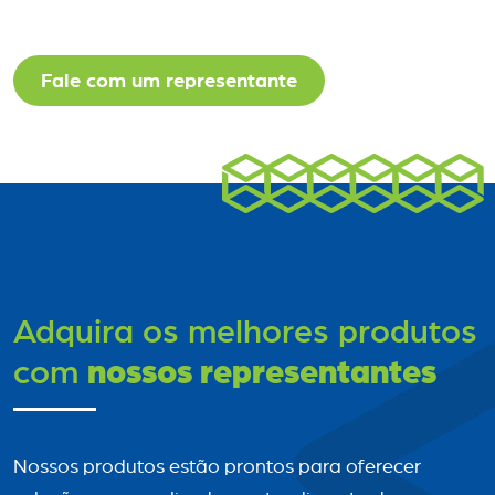
Fale com um representante
Adquira os melhores produtos
nossos representantes
com
Nossos produtos estão prontos para oferecer