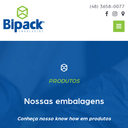
(48) 3658-0077
PRODUTOS
Nossas embalagens
Conheça nosso know how em produtos