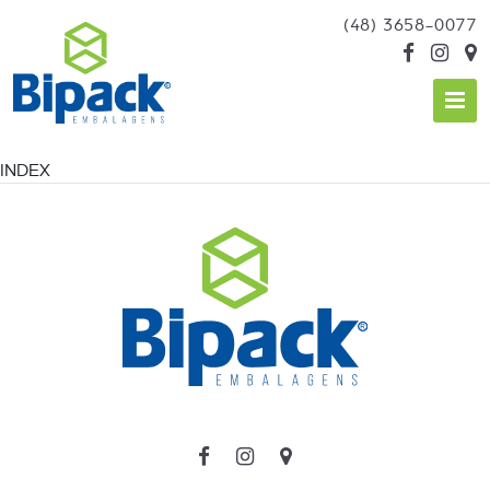
(48) 3658-0077
INDEX